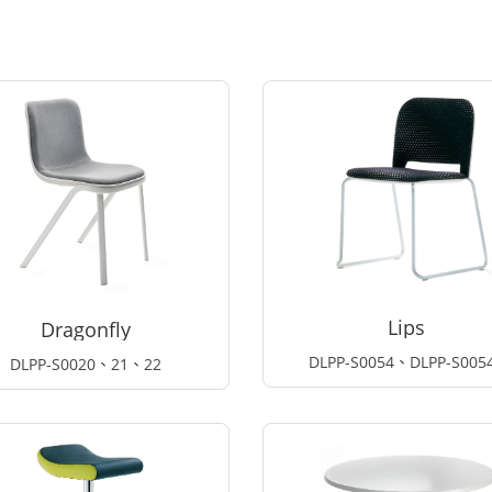
Lips
Dragonfly
DLPP-S0054、DLPP-S005
DLPP-S0020、21、22