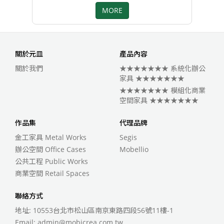
MORE
關於元皿
產品內容
關於我們
★★★★★★★ 系統化辦公
家具 ★★★★★★★
★★★★★★★ 模組化商業
空間家具 ★★★★★★★
作品集
代理品牌
金工家具 Metal Works
Segis
辦公空間 Office Cases
Mobellio
公共工程 Public Works
商業空間 Retail Spaces
聯絡方式
地址: 10553台北市松山區南京東路四段56號11樓-1
Email:
admin@mobicrea.com.tw