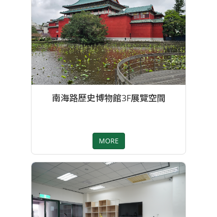
南海路歷史博物館3F展覽空間
MORE