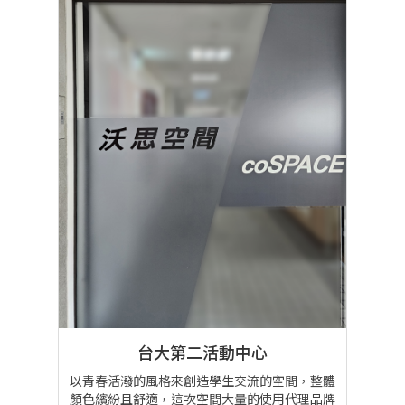
台大第二活動中心
以青春活潑的風格來創造學生交流的空間，整體
顏色繽紛且舒適，這次空間大量的使用代理品牌