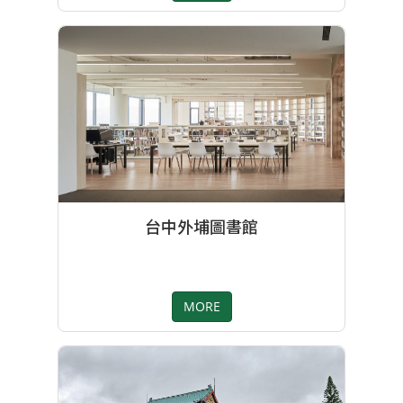
台中外埔圖書館
MORE