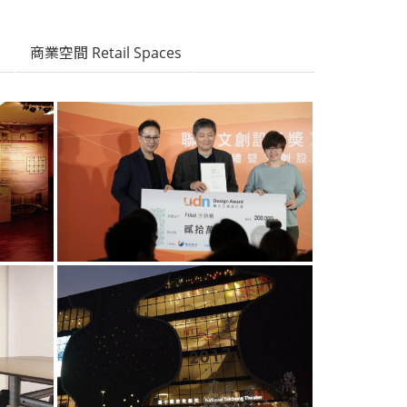
s
商業空間 Retail Spaces