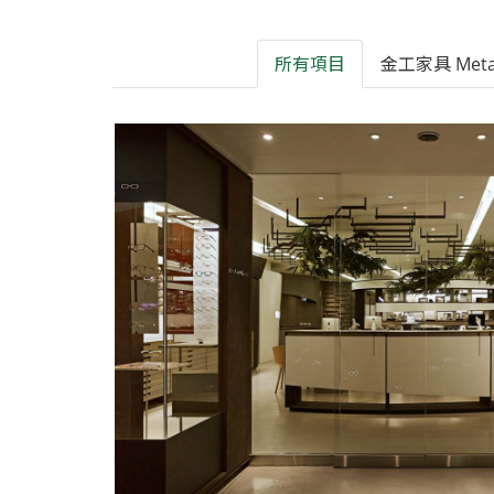
所有項目
金工家具 Metal