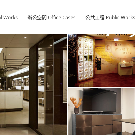
 Works
辦公空間 Office Cases
公共工程 Public Work