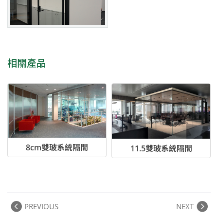
相關產品
8cm雙玻系統隔間
11.5雙玻系統隔間
PREVIOUS
NEXT