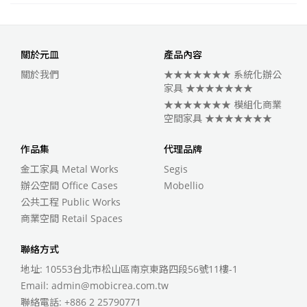
關於元皿
產品內容
關於我們
★★★★★★★ 系統化辦公
家具 ★★★★★★★
★★★★★★★ 模組化商業
空間家具 ★★★★★★★
作品集
代理品牌
金工家具 Metal Works
Segis
辦公空間 Office Cases
Mobellio
公共工程 Public Works
商業空間 Retail Spaces
聯絡方式
地址: 10553台北市松山區南京東路四段56號11樓-1
Email:
admin@mobicrea.com.tw
聯絡電話:
+886 2 25790771