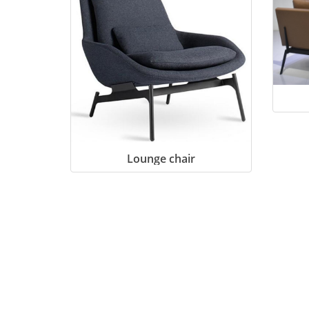
Lounge chair