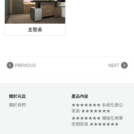
主管桌
PREVIOUS
NEXT
關於元皿
產品內容
關於我們
★★★★★★★ 系統化辦公
家具 ★★★★★★★
★★★★★★★ 模組化商業
空間家具 ★★★★★★★