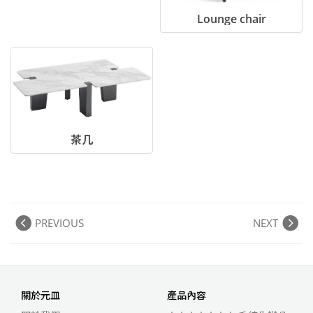
Lounge chair
茶几
PREVIOUS
NEXT
關於元皿
產品內容