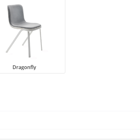
Dragonfly