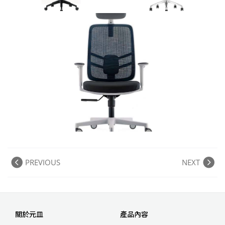
PREVIOUS
NEXT
關於元皿
產品內容