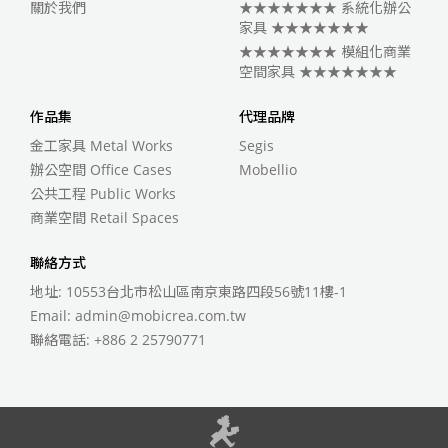
關於我們
★★★★★★★ 系統化辦公
家具 ★★★★★★★
★★★★★★★ 模組化商業
空間家具 ★★★★★★★
作品集
代理品牌
金工家具 Metal Works
Segis
辦公空間 Office Cases
Mobellio
公共工程 Public Works
商業空間 Retail Spaces
聯絡方式
地址: 10553台北市松山區南京東路四段56號11樓-1
Email:
admin@mobicrea.com.tw
聯絡電話:
+886 2 25790771